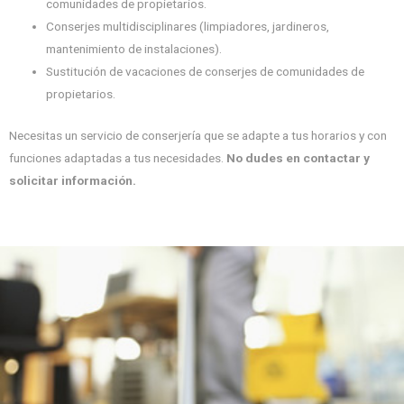
comunidades de propietarios.
Conserjes multidisciplinares (limpiadores, jardineros,
mantenimiento de instalaciones).
Sustitución de vacaciones de conserjes de comunidades de
propietarios.
Necesitas un servicio de conserjería que se adapte a tus horarios y con
funciones adaptadas a tus necesidades.
No dudes en contactar y
solicitar información.