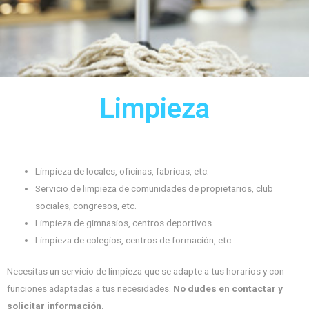
Limpieza
Limpieza de locales, oficinas, fabricas, etc.
Servicio de limpieza de comunidades de propietarios, club
sociales, congresos, etc.
Limpieza de gimnasios, centros deportivos.
Limpieza de colegios, centros de formación, etc.
Necesitas un servicio de limpieza que se adapte a tus horarios y con
funciones adaptadas a tus necesidades.
No dudes en contactar y
solicitar información.