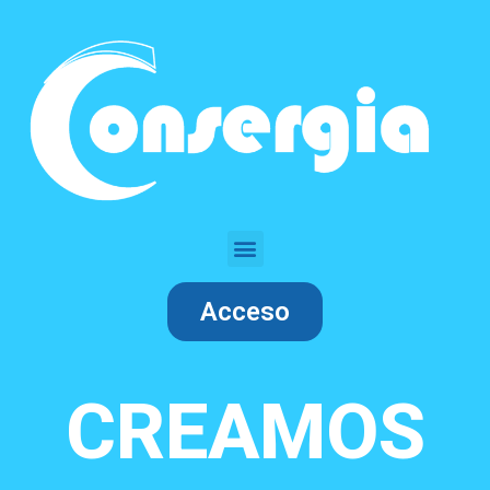
Acceso
CREAMOS