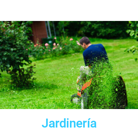
Jardinería