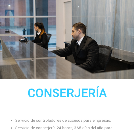
CONSERJERÍA
Servicio de controladores de accesos para empresas.
Servicio de conserjería 24 horas, 365 días del año para