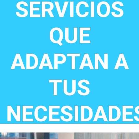
SERVICIOS
QUE
ADAPTAN A
TUS
NECESIDADE